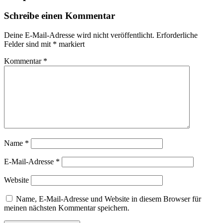
Schreibe einen Kommentar
Deine E-Mail-Adresse wird nicht veröffentlicht.
Erforderliche
Felder sind mit
*
markiert
Kommentar
*
Name
*
E-Mail-Adresse
*
Website
Name, E-Mail-Adresse und Website in diesem Browser für
meinen nächsten Kommentar speichern.