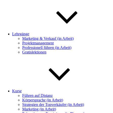
Lehrgänge
Marketing & Verkauf (in Arbeit)
Projektmanagement
Professionell führen (in Arbeit)
Gratislektionen
Kurse
Führen auf Distanz
Körpersprache (in Arbeit)
Strategien der Topverkäufer (in Arbeit)
Marketing (in Arbeit)