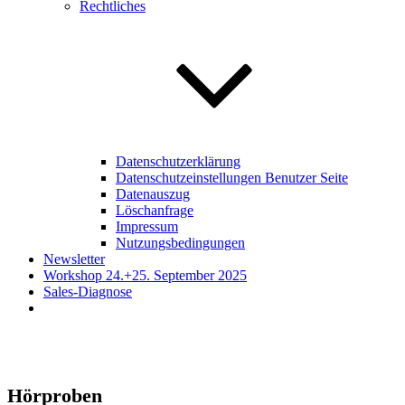
Rechtliches
Datenschutzerklärung
Datenschutzeinstellungen Benutzer Seite
Datenauszug
Löschanfrage
Impressum
Nutzungsbedingungen
Newsletter
Workshop 24.+25. September 2025
Sales-Diagnose
Hörproben