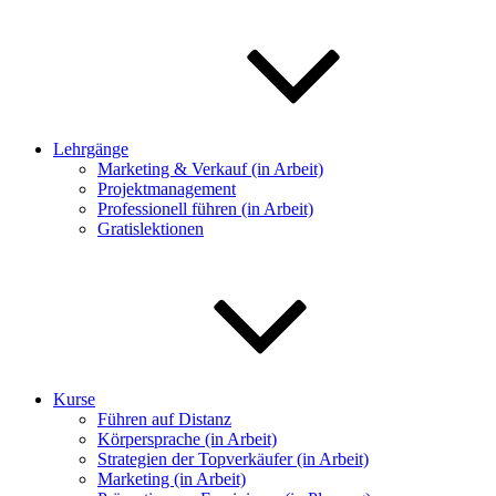
Lehrgänge
Marketing & Verkauf (in Arbeit)
Projektmanagement
Professionell führen (in Arbeit)
Gratislektionen
Kurse
Führen auf Distanz
Körpersprache (in Arbeit)
Strategien der Topverkäufer (in Arbeit)
Marketing (in Arbeit)