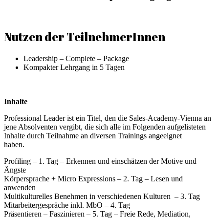
Nutzen der TeilnehmerInnen
Leadership – Complete – Package
Kompakter Lehrgang in 5 Tagen
Inhalte
Professional Leader ist ein Titel, den die Sales-Academy-Vienna an
jene Absolventen vergibt, die sich alle im Folgenden aufgelisteten
Inhalte durch Teilnahme an diversen Trainings angeeignet
haben.
Profiling – 1. Tag – Erkennen und einschätzen der Motive und
Ängste
Körpersprache + Micro Expressions – 2. Tag – Lesen und
anwenden
Multikulturelles Benehmen in verschiedenen Kulturen – 3. Tag
Mitarbeitergespräche inkl. MbO – 4. Tag
Präsentieren – Faszinieren – 5. Tag – Freie Rede, Mediation,