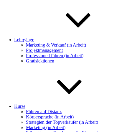
Lehrgänge
Marketing & Verkauf (in Arbeit)
Projektmanagement
Professionell führen (in Arbeit)
Gratislektionen
Kurse
Führen auf Distanz
Körpersprache (in Arbeit)
Strategien der Topverkäufer (in Arbeit)
Marketing (in Arbeit)