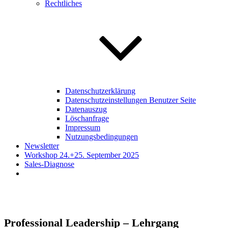
Rechtliches
Datenschutzerklärung
Datenschutzeinstellungen Benutzer Seite
Datenauszug
Löschanfrage
Impressum
Nutzungsbedingungen
Newsletter
Workshop 24.+25. September 2025
Sales-Diagnose
Professional Leadership – Lehrgang