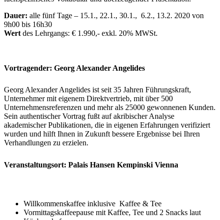
Dauer:
alle fünf Tage – 15.1., 22.1., 30.1., 6.2., 13.2. 2020 von
9h00 bis 16h30
Wert
des Lehrgangs: € 1.990,- exkl. 20% MWSt.
Vortragender: Georg Alexander Angelides
Georg Alexander Angelides ist seit 35 Jahren Führungskraft,
Unternehmer mit eigenem Direktvertrieb, mit über 500
Unternehmensreferenzen und mehr als 25000 gewonnenen Kunden.
Sein authentischer Vortrag fußt auf akribischer Analyse
akademischer Publikationen, die in eigenen Erfahrungen verifiziert
wurden und hilft Ihnen in Zukunft bessere Ergebnisse bei Ihren
Verhandlungen zu erzielen.
Veranstaltungsort: Palais Hansen Kempinski Vienna
Willkommenskaffee inklusive Kaffee & Tee
Vormittagskaffeepause mit Kaffee, Tee und 2 Snacks laut