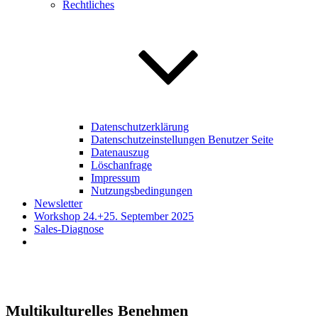
Rechtliches
Datenschutzerklärung
Datenschutzeinstellungen Benutzer Seite
Datenauszug
Löschanfrage
Impressum
Nutzungsbedingungen
Newsletter
Workshop 24.+25. September 2025
Sales-Diagnose
Multikulturelles Benehmen