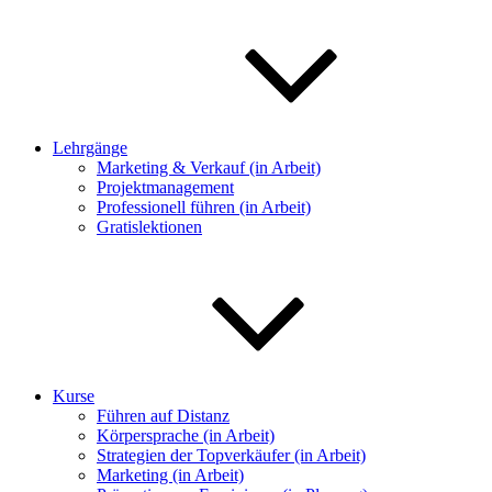
Lehrgänge
Marketing & Verkauf (in Arbeit)
Projektmanagement
Professionell führen (in Arbeit)
Gratislektionen
Kurse
Führen auf Distanz
Körpersprache (in Arbeit)
Strategien der Topverkäufer (in Arbeit)
Marketing (in Arbeit)