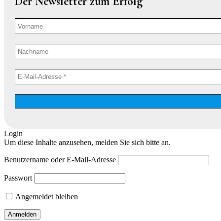
Der Newsletter zum Erfolg
Login
Um diese Inhalte anzusehen, melden Sie sich bitte an.
Benutzername oder E-Mail-Adresse
Passwort
Angemeldet bleiben