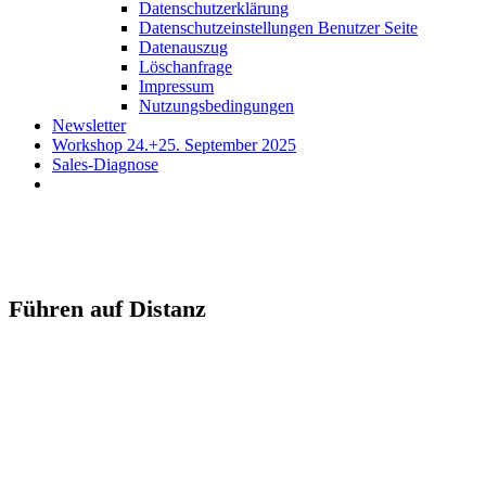
Datenschutzerklärung
Datenschutzeinstellungen Benutzer Seite
Datenauszug
Löschanfrage
Impressum
Nutzungsbedingungen
Newsletter
Workshop 24.+25. September 2025
Sales-Diagnose
Führen auf Distanz