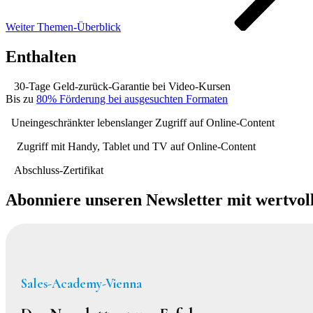
Weiter
Themen-Überblick
Enthalten
30-Tage Geld-zurück-Garantie bei Video-Kursen
Bis zu
80% Förderung bei ausgesuchten Formaten
Uneingeschränkter lebenslanger Zugriff auf Online-Content
Zugriff mit Handy, Tablet und TV auf Online-Content
Abschluss-Zertifikat
Abonniere unseren Newsletter mit wertvol
Sales-Academy-Vienna