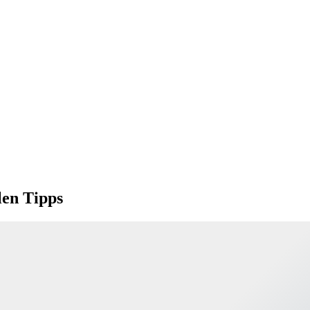
len Tipps