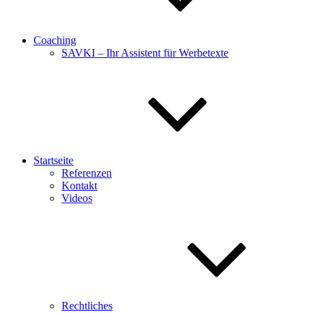
Coaching
SAVKI – Ihr Assistent für Werbetexte
Startseite
Referenzen
Kontakt
Videos
Rechtliches