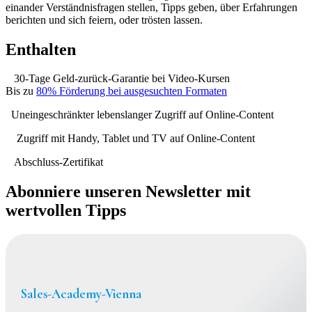
einander Verständnisfragen stellen, Tipps geben, über Erfahrungen
berichten und sich feiern, oder trösten lassen.
Enthalten
30-Tage Geld-zurück-Garantie bei Video-Kursen
Bis zu
80% Förderung bei ausgesuchten Formaten
Uneingeschränkter lebenslanger Zugriff auf Online-Content
Zugriff mit Handy, Tablet und TV auf Online-Content
Abschluss-Zertifikat
Abonniere unseren Newsletter mit
wertvollen Tipps
Sales-Academy-Vienna