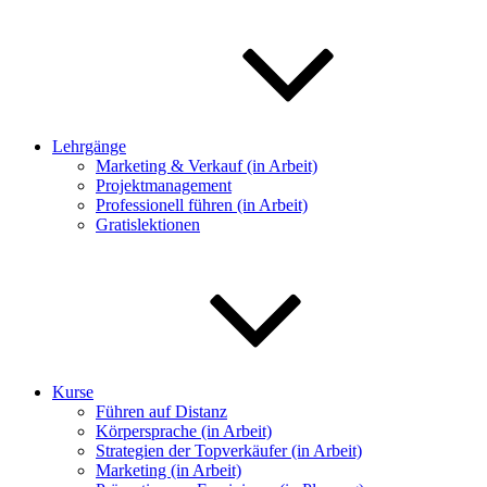
Lehrgänge
Marketing & Verkauf (in Arbeit)
Projektmanagement
Professionell führen (in Arbeit)
Gratislektionen
Kurse
Führen auf Distanz
Körpersprache (in Arbeit)
Strategien der Topverkäufer (in Arbeit)
Marketing (in Arbeit)