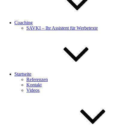
Coaching
SAVKI – Ihr Assistent für Werbetexte
Startseite
Referenzen
Kontakt
Videos