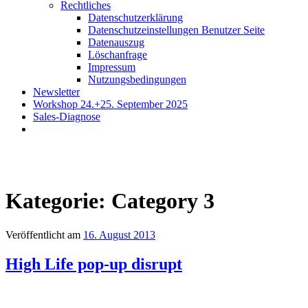
Rechtliches
Datenschutzerklärung
Datenschutzeinstellungen Benutzer Seite
Datenauszug
Löschanfrage
Impressum
Nutzungsbedingungen
Newsletter
Workshop 24.+25. September 2025
Sales-Diagnose
Kategorie:
Category 3
Veröffentlicht am
16. August 2013
High Life pop-up disrupt